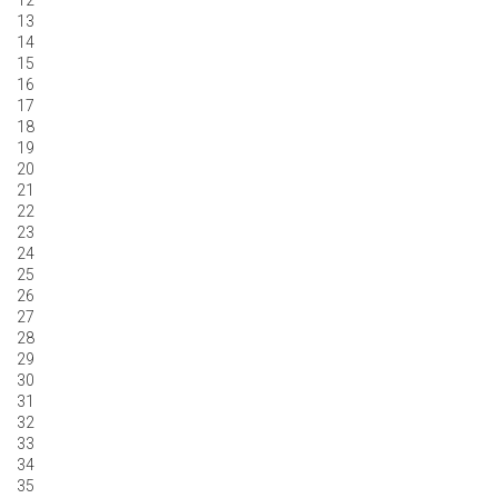
13
14
15
16
17
18
19
20
21
22
23
24
25
26
27
28
29
30
31
32
33
34
35