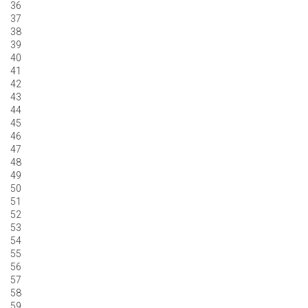
36
37
38
39
40
41
42
43
44
45
46
47
48
49
50
51
52
53
54
55
56
57
58
59