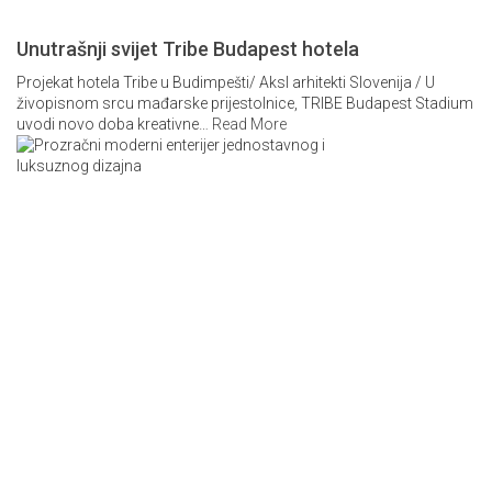
Unutrašnji svijet Tribe Budapest hotela
Projekat hotela Tribe u Budimpešti/ Aksl arhitekti Slovenija / U
živopisnom srcu mađarske prijestolnice, TRIBE Budapest Stadium
uvodi novo doba kreativne
…
Read More