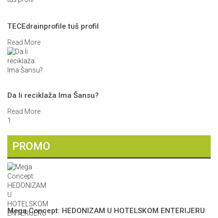
TECEdrainprofile tuš profil
Read More
Da li reciklaža Ima Šansu?
Read More
1
PROMO
Mega Concept: HEDONIZAM U HOTELSKOM ENTERIJERU