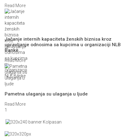
Read More
Jačanje internih kapaciteta ženskih biznisa kroz
upravljanje odnosima sa kupcima u organizaciji NLB
Banke
Read More
Pametna ulaganja su ulaganja u ljude
Read More
1