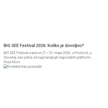
BIG SEE Festival 2026: Koliko je dovoljno?
BIG SEE Festival vraća se 21. i 22. maja 2026. u Portorož, u
Sloveniji, kao jedna od najznačajnijih regionalnih platformi
…
Read More