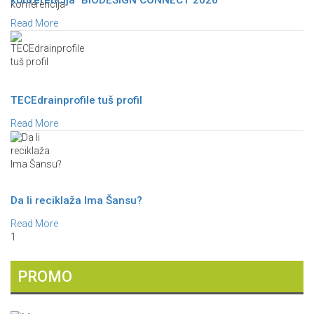
Read More
TECEdrainprofile tuš profil
Read More
Da li reciklaža Ima Šansu?
Read More
1
PROMO