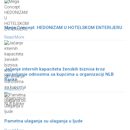
Mega Concept: HEDONIZAM U HOTELSKOM ENTERIJERU
Read More
Jačanje internih kapaciteta ženskih biznisa kroz
upravljanje odnosima sa kupcima u organizaciji NLB
Banke
Read More
Pametna ulaganja su ulaganja u ljude