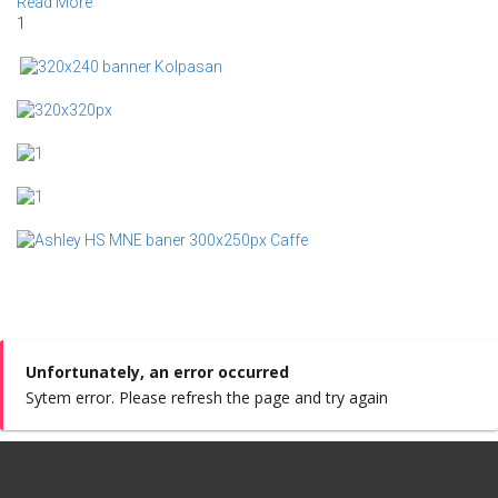
Read More
1
Unfortunately, an error occurred
Sytem error. Please refresh the page and try again