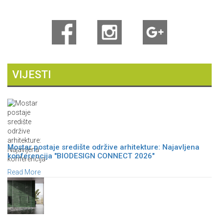
VIJESTI
Mostar postaje središte održive arhitekture: Najavljena
konferencija "BIODESIGN CONNECT 2026"
Read More