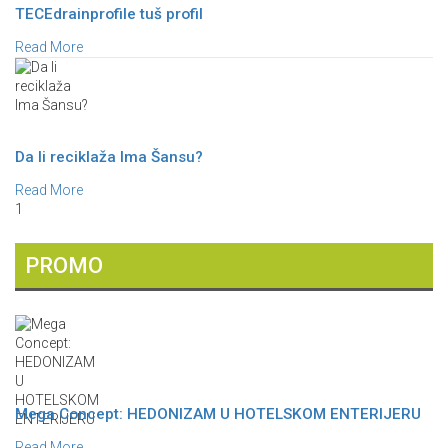
TECEdrainprofile tuš profil
Read More
Da li reciklaža Ima Šansu?
Read More
1
PROMO
Mega Concept: HEDONIZAM U HOTELSKOM ENTERIJERU
Read More