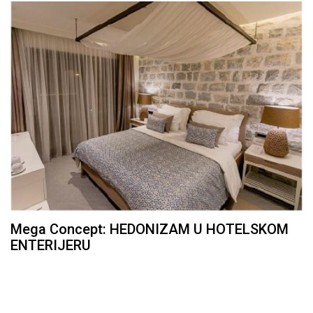
Mega Concept: HEDONIZAM U HOTELSKOM
ENTERIJERU