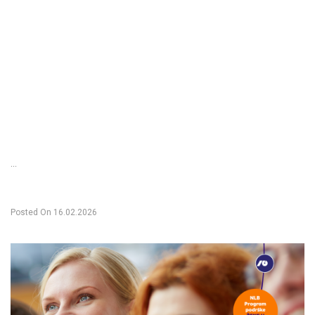
...
Posted On
16.02.2026