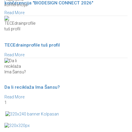
konferencija "BIODESIGN CONNECT 2026"
Read More
TECEdrainprofile tuš profil
Read More
Da li reciklaža Ima Šansu?
Read More
1