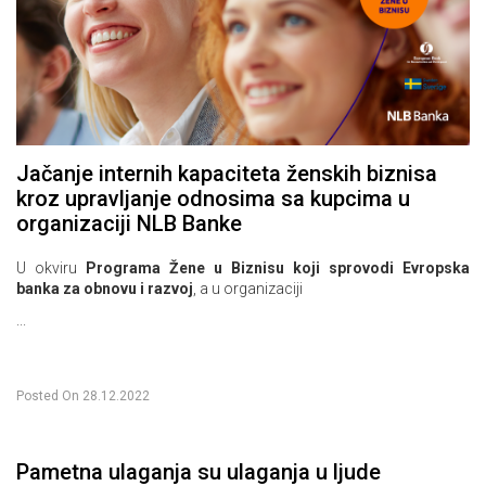
Jačanje internih kapaciteta ženskih biznisa
kroz upravljanje odnosima sa kupcima u
organizaciji NLB Banke
U okviru
Programa Žene u Biznisu koji sprovodi Evropska
banka za obnovu i razvoj
, a u organizaciji
...
Posted On
28.12.2022
Pametna ulaganja su ulaganja u ljude