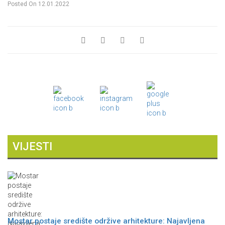
Posted On
12.01.2022
VIJESTI
Mostar postaje središte održive arhitekture: Najavljena