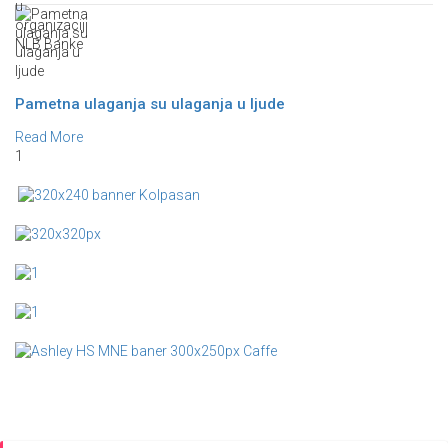
Pametna ulaganja su ulaganja u ljude
Read More
1