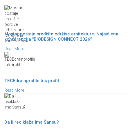
Mostar postaje središte održive arhitekture: Najavljena
konferencija "BIODESIGN CONNECT 2026"
Read More
TECEdrainprofile tuš profil
Read More
Da li reciklaža Ima Šansu?