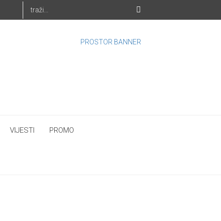
VIJESTI
PROMO