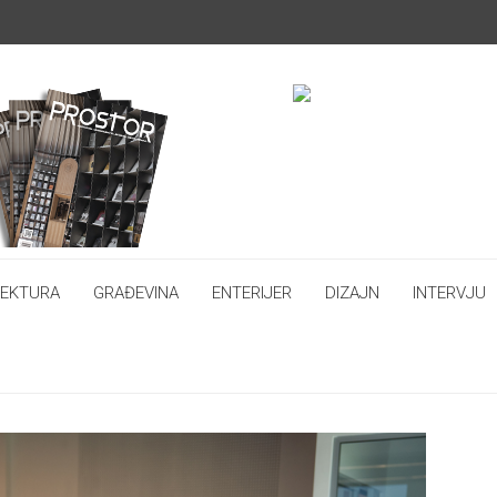
TEKTURA
GRAĐEVINA
ENTERIJER
DIZAJN
INTERVJU