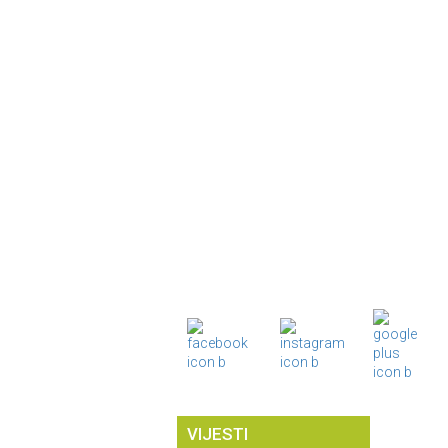
VIJESTI