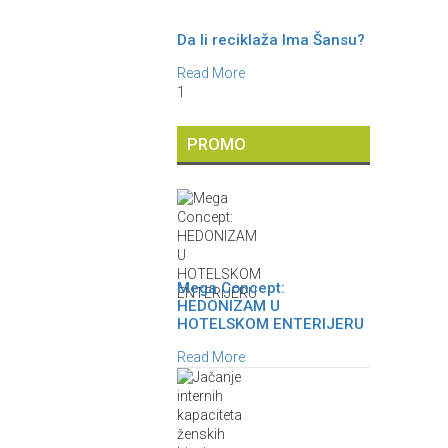
Da li reciklaža Ima Šansu?
Read More
1
PROMO
Mega Concept:
HEDONIZAM U
HOTELSKOM ENTERIJERU
Read More