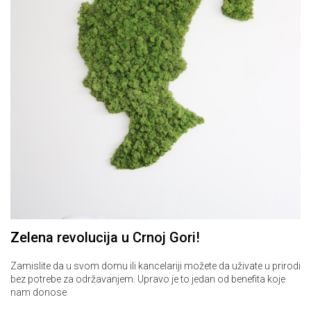
Zelena revolucija u Crnoj Gori!
Zamislite da u svom domu ili kancelariji možete da uživate u prirodi
bez potrebe za održavanjem. Upravo je to jedan od benefita koje
nam donose