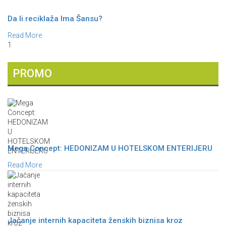
Da li reciklaža Ima Šansu?
Read More
1
PROMO
Mega Concept: HEDONIZAM U HOTELSKOM ENTERIJERU
Read More
Jačanje internih kapaciteta ženskih biznisa kroz