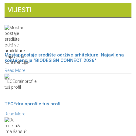
VIJESTI
Mostar postaje središte održive arhitekture: Najavljena
konferencija "BIODESIGN CONNECT 2026"
Read More
TECEdrainprofile tuš profil
Read More