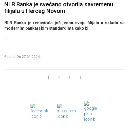
NLB Banka je svečano otvorila savremenu
filijalu u Herceg Novom
NLB Banka je renovirala još jednu svoju filijalu u skladu sa
modernim bankarskim standardima kako bi
...
Posted On
27.01.2024