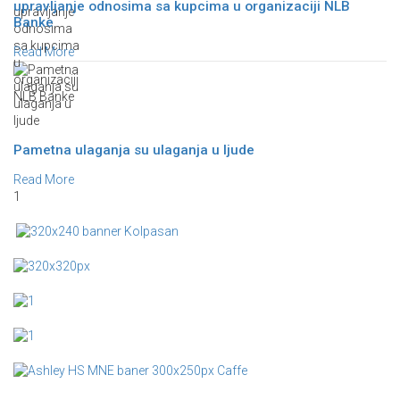
upravljanje odnosima sa kupcima u organizaciji NLB
Banke
Read More
Pametna ulaganja su ulaganja u ljude
Read More
1