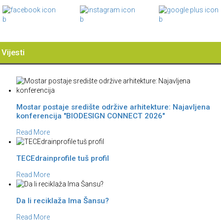
Vijesti
Mostar postaje središte održive arhitekture: Najavljena
konferencija "BIODESIGN CONNECT 2026"
Read More
TECEdrainprofile tuš profil
Read More
Da li reciklaža Ima Šansu?
Read More