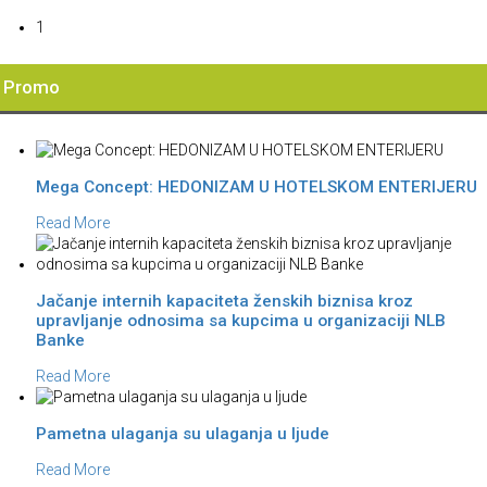
1
Promo
Mega Concept: HEDONIZAM U HOTELSKOM ENTERIJERU
Read More
Jačanje internih kapaciteta ženskih biznisa kroz
upravljanje odnosima sa kupcima u organizaciji NLB
Banke
Read More
Pametna ulaganja su ulaganja u ljude
Read More